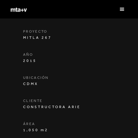
PROYECTO
MITLA 267
AÑO
2015
UBICACIÓN
CDMX
CLIENTE
CONSTRUCTORA ARIE
ÁREA
1,050 m2